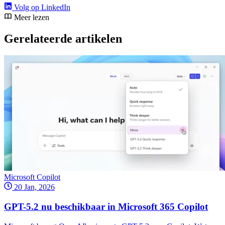
Volg op LinkedIn
Meer lezen
Gerelateerde artikelen
Microsoft Copilot
20 Jan, 2026
GPT-5.2 nu beschikbaar in Microsoft 365 Copilot