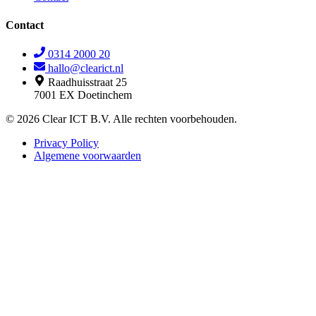
Contact
0314 2000 20
hallo@clearict.nl
Raadhuisstraat 25
7001 EX Doetinchem
© 2026 Clear ICT B.V. Alle rechten voorbehouden.
Privacy Policy
Algemene voorwaarden