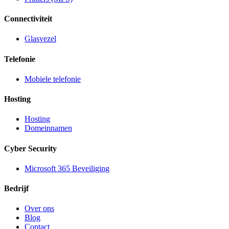
Connectiviteit
Glasvezel
Telefonie
Mobiele telefonie
Hosting
Hosting
Domeinnamen
Cyber Security
Microsoft 365 Beveiliging
Bedrijf
Over ons
Blog
Contact