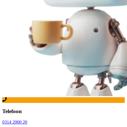
Telefoon
0314 2000 20