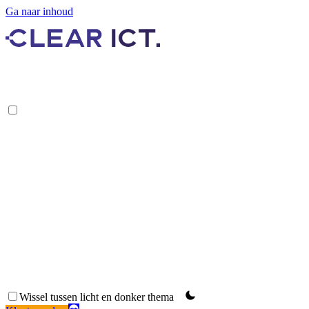
Ga naar inhoud
Remote Support
Wissel tussen licht en donker thema