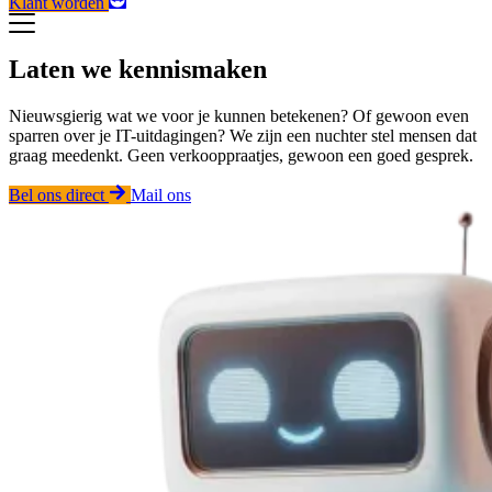
Klant worden
Laten we kennismaken
Nieuwsgierig wat we voor je kunnen betekenen? Of gewoon even
sparren over je IT-uitdagingen? We zijn een nuchter stel mensen dat
graag meedenkt. Geen verkooppraatjes, gewoon een goed gesprek.
Bel ons direct
Mail ons