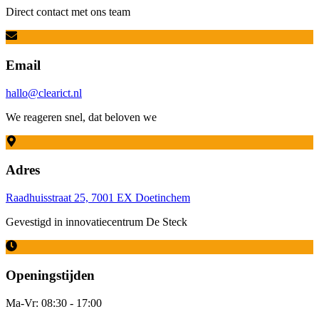
Direct contact met ons team
Email
hallo@clearict.nl
We reageren snel, dat beloven we
Adres
Raadhuisstraat 25, 7001 EX Doetinchem
Gevestigd in innovatiecentrum De Steck
Openingstijden
Ma-Vr: 08:30 - 17:00