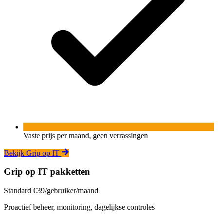
Vaste prijs per maand, geen verrassingen
Bekijk Grip op IT
Grip op IT pakketten
Standard
€39/gebruiker/maand
Proactief beheer, monitoring, dagelijkse controles