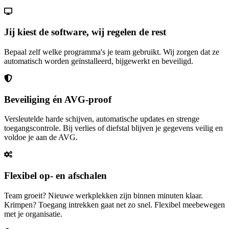
Jij kiest de software, wij regelen de rest
Bepaal zelf welke programma's je team gebruikt. Wij zorgen dat ze
automatisch worden geïnstalleerd, bijgewerkt en beveiligd.
Beveiliging én AVG-proof
Versleutelde harde schijven, automatische updates en strenge
toegangscontrole. Bij verlies of diefstal blijven je gegevens veilig en
voldoe je aan de AVG.
Flexibel op- en afschalen
Team groeit? Nieuwe werkplekken zijn binnen minuten klaar.
Krimpen? Toegang intrekken gaat net zo snel. Flexibel meebewegen
met je organisatie.