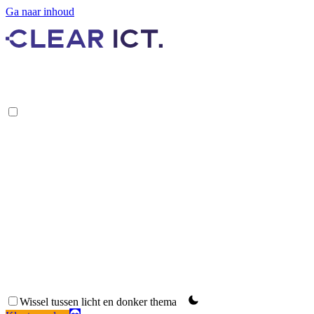
Ga naar inhoud
Remote Support
Wissel tussen licht en donker thema