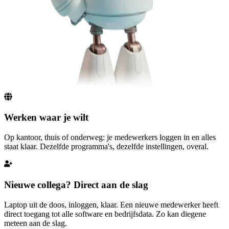
Werken waar je wilt
Op kantoor, thuis of onderweg: je medewerkers loggen in en alles
staat klaar. Dezelfde programma's, dezelfde instellingen, overal.
Nieuwe collega? Direct aan de slag
Laptop uit de doos, inloggen, klaar. Een nieuwe medewerker heeft
direct toegang tot alle software en bedrijfsdata. Zo kan diegene
meteen aan de slag.