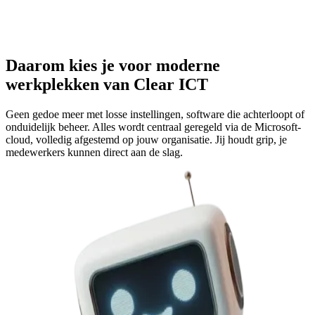
Daarom kies je voor moderne
werkplekken van
Clear ICT
Geen gedoe meer met losse instellingen, software die achterloopt of
onduidelijk beheer. Alles wordt centraal geregeld via de Microsoft-
cloud, volledig afgestemd op jouw organisatie. Jij houdt grip, je
medewerkers kunnen direct aan de slag.