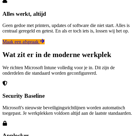
Alles werkt, altijd
Geen gedoe met printers, updates of software die niet start. Alles is
centraal geregeld en getest. En als er toch iets is, lossen wij het op.
Maak een afspraak
Wat zit er in de moderne werkplek
We richten Microsoft Intune volledig voor je in. Dit zijn de
onderdelen die standaard worden geconfigureerd.
Security Baseline
Microsoft's nieuwste beveiligingsrichtlijnen worden automatisch
toegepast. Je werkplekken voldoen altijd aan de laatste standaarden.
Applocker