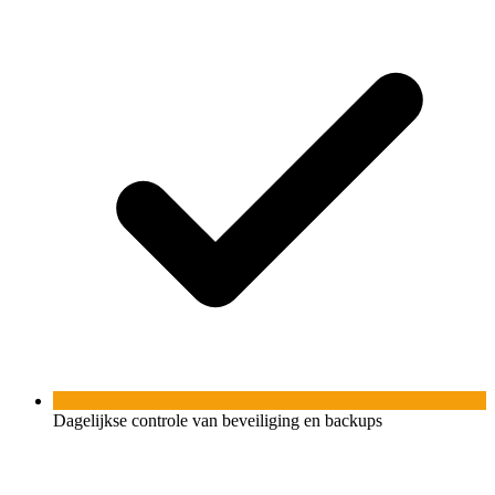
Dagelijkse controle van beveiliging en backups