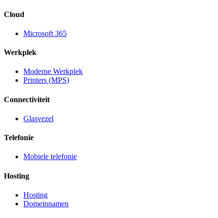
Cloud
Microsoft 365
Werkplek
Moderne Werkplek
Printers (MPS)
Connectiviteit
Glasvezel
Telefonie
Mobiele telefonie
Hosting
Hosting
Domeinnamen