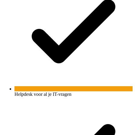
Helpdesk voor al je IT-vragen