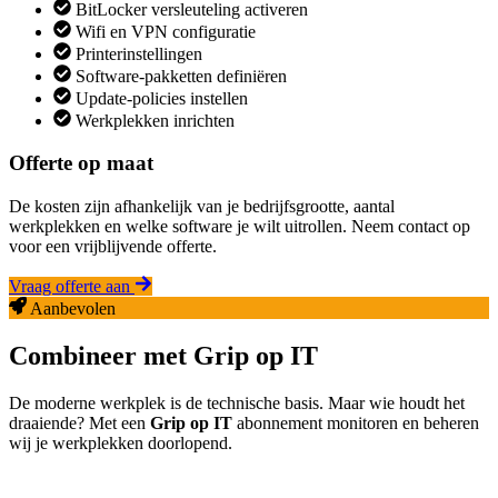
BitLocker versleuteling activeren
Wifi en VPN configuratie
Printerinstellingen
Software-pakketten definiëren
Update-policies instellen
Werkplekken inrichten
Offerte op maat
De kosten zijn afhankelijk van je bedrijfsgrootte, aantal
werkplekken en welke software je wilt uitrollen. Neem contact op
voor een vrijblijvende offerte.
Vraag offerte aan
Aanbevolen
Combineer met Grip op IT
De moderne werkplek is de technische basis. Maar wie houdt het
draaiende? Met een
Grip op IT
abonnement monitoren en beheren
wij je werkplekken doorlopend.