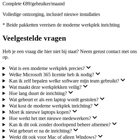
Complete
€89/gebruiker/maand
Volledige ontzorging, inclusief nieuwe installaties
* Beide pakketten vereisen de moderne werkplek inrichting
Veelgestelde vragen
Heb je een vraag die hier niet bij staat? Neem gerust contact met ons
op.
Wat is een moderne werkplek precies?
Welke Microsoft 365 licentie heb ik nodig?
Kan ik zelf bepalen welke software mijn team gebruikt?
Wat maakt deze werkplekken veilig?
Hoe lang duurt de inrichting?
Wat gebeurt er als een laptop wordt gestolen?
Wat kost de moderne werkplek inrichting?
Moet ik nieuwe laptops kopen?
Hoe werkt het met nieuwe medewerkers?
Kan ik dit ook zonder doorlopend beheer afnemen?
Wat gebeurt er na de inrichting?
Werkt dit ook voor Mac of alleen Windows?