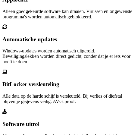
Alleen goedgekeurde software kan draaien. Virussen en ongewenste
programma's worden automatisch geblokkeerd.
Automatische updates
Windows-updates worden automatisch uitgerold.
Beveiligingslekken worden direct gedicht, zonder dat je er iets voor
hoeft te doen.
BitLocker versleuteling
Alle data op de harde schijf is versleuteld. Bij verlies of diefstal
blijven je gegevens veilig. AVG-proof.
Software uitrol