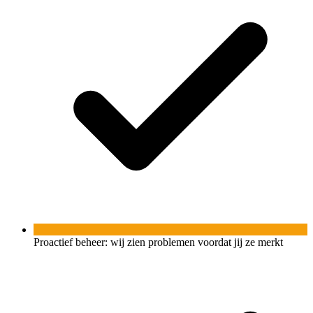
Proactief beheer: wij zien problemen voordat jij ze merkt