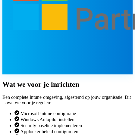
Wat we voor je inrichten
Een complete Intune-omgeving, afgestemd op jouw organisatie. Dit
is wat we voor je regelen:
Microsoft Intune configuratie
Windows Autopilot instellen
Security baseline implementeren
Applocker beleid configureren