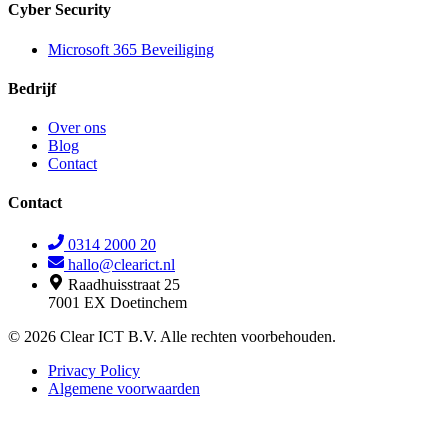
Cyber Security
Microsoft 365 Beveiliging
Bedrijf
Over ons
Blog
Contact
Contact
0314 2000 20
hallo@clearict.nl
Raadhuisstraat 25
7001 EX Doetinchem
© 2026 Clear ICT B.V. Alle rechten voorbehouden.
Privacy Policy
Algemene voorwaarden