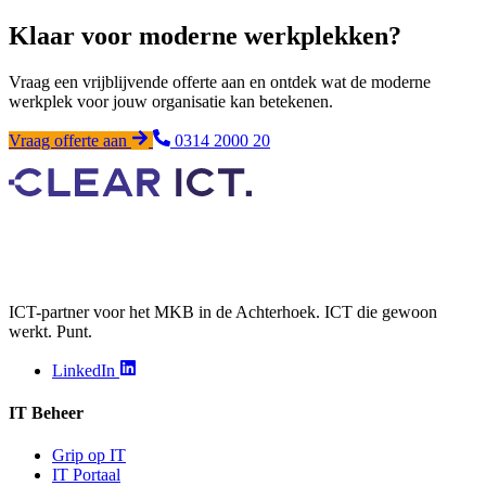
Klaar voor moderne werkplekken?
Vraag een vrijblijvende offerte aan en ontdek wat de moderne
werkplek voor jouw organisatie kan betekenen.
Vraag offerte aan
0314 2000 20
ICT-partner voor het MKB in de Achterhoek. ICT die gewoon
werkt. Punt.
LinkedIn
IT Beheer
Grip op IT
IT Portaal