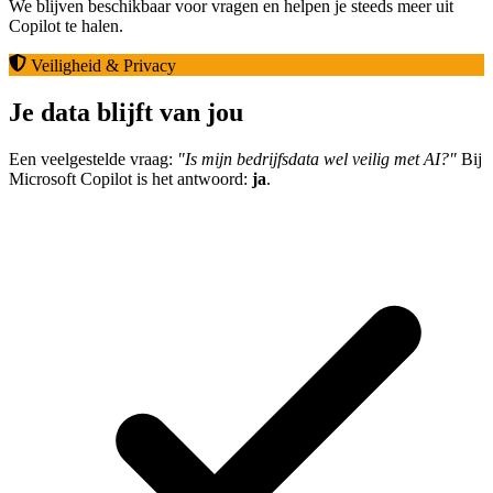
We blijven beschikbaar voor vragen en helpen je steeds meer uit
Copilot te halen.
Veiligheid & Privacy
Je data blijft van jou
Een veelgestelde vraag:
"Is mijn bedrijfsdata wel veilig met AI?"
Bij
Microsoft Copilot is het antwoord:
ja
.