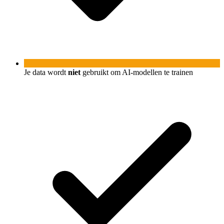
Je data wordt
niet
gebruikt om AI-modellen te trainen