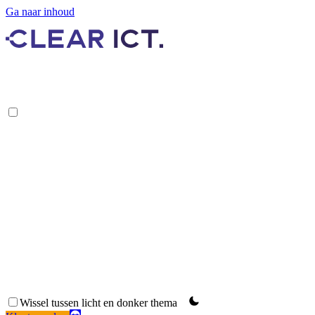
Ga naar inhoud
Remote Support
Wissel tussen licht en donker thema