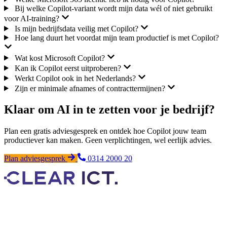
Bij welke Copilot-variant wordt mijn data wél of niet gebruikt
voor AI-training?
Is mijn bedrijfsdata veilig met Copilot?
Hoe lang duurt het voordat mijn team productief is met Copilot?
Wat kost Microsoft Copilot?
Kan ik Copilot eerst uitproberen?
Werkt Copilot ook in het Nederlands?
Zijn er minimale afnames of contracttermijnen?
Klaar om AI in te zetten voor je bedrijf?
Plan een gratis adviesgesprek en ontdek hoe Copilot jouw team
productiever kan maken. Geen verplichtingen, wel eerlijk advies.
Plan adviesgesprek
0314 2000 20