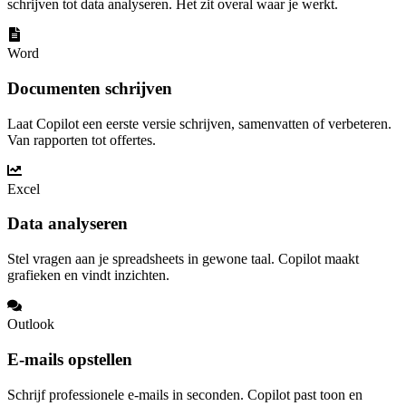
schrijven tot data analyseren. Het zit overal waar je werkt.
Word
Documenten schrijven
Laat Copilot een eerste versie schrijven, samenvatten of verbeteren.
Van rapporten tot offertes.
Excel
Data analyseren
Stel vragen aan je spreadsheets in gewone taal. Copilot maakt
grafieken en vindt inzichten.
Outlook
E-mails opstellen
Schrijf professionele e-mails in seconden. Copilot past toon en