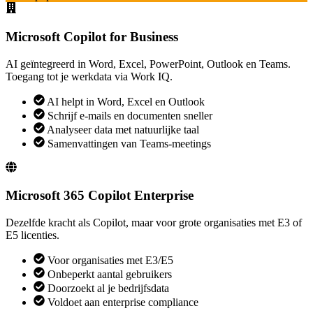
Microsoft Copilot for Business
AI geïntegreerd in Word, Excel, PowerPoint, Outlook en Teams.
Toegang tot je werkdata via Work IQ.
AI helpt in Word, Excel en Outlook
Schrijf e-mails en documenten sneller
Analyseer data met natuurlijke taal
Samenvattingen van Teams-meetings
Microsoft 365 Copilot Enterprise
Dezelfde kracht als Copilot, maar voor grote organisaties met E3 of
E5 licenties.
Voor organisaties met E3/E5
Onbeperkt aantal gebruikers
Doorzoekt al je bedrijfsdata
Voldoet aan enterprise compliance