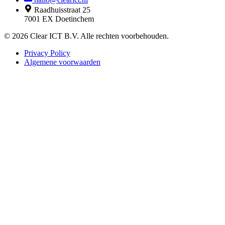
Raadhuisstraat 25
7001 EX Doetinchem
© 2026 Clear ICT B.V. Alle rechten voorbehouden.
Privacy Policy
Algemene voorwaarden