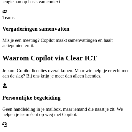
lengte aan op basis van context.
Teams
Vergaderingen samenvatten
Mis je een meeting? Copilot maakt samenvattingen en haalt
actiepunten eruit.
Waarom Copilot via
Clear ICT
Je kunt Copilot licenties overal kopen. Maar wie helpt je er écht mee
aan de slag? Bij ons krijg je meer dan alleen licenties.
Persoonlijke begeleiding
Geen handleiding in je mailbox, maar iemand die naast je zit. We
helpen je team écht op weg met Copilot.