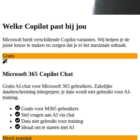
Welke Copilot past bij jou
Microsoft biedt verschillende Copilot varianten. Wij helpen je de
juiste keuze te maken en zorgen dat je er het maximale uithaalt.
Gratis
Microsoft 365 Copilot Chat
Gratis AI-chat voor Microsoft 365 gebruikers. Zakelijke
databescherming inbegrepen: je data wordt niet gebruikt voor AI-
training.
Gratis voor M365 gebruikers
Stel vragen aan AI via chat
Data niet gebruikt voor training
Ideaal om te starten met AI
Meest populair