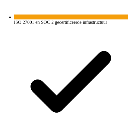
ISO 27001 en SOC 2 gecertificeerde infrastructuur