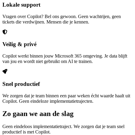
Lokale support
Vragen over Copilot? Bel ons gewoon. Geen wachtrijen, geen
tickets die verdwijnen. Mensen die je kennen.
Veilig & privé
Copilot werkt binnen jouw Microsoft 365 omgeving. Je data blijft
van jou en wordt niet gebruikt om AI te trainen.
Snel productief
We zorgen dat je team binnen een paar weken écht waarde haalt uit
Copilot. Geen eindeloze implementatietrajecten.
Zo gaan we aan de slag
Geen eindeloos implementatietraject. We zorgen dat je team snel
productief is met Copilot.