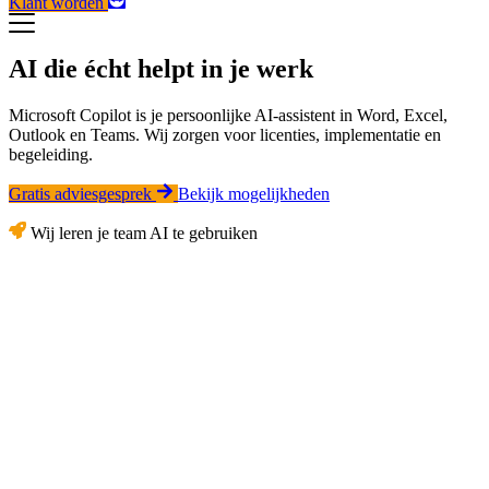
Klant worden
AI die écht helpt in je werk
Microsoft Copilot is je persoonlijke AI-assistent in Word, Excel,
Outlook en Teams. Wij zorgen voor licenties, implementatie en
begeleiding.
Gratis adviesgesprek
Bekijk mogelijkheden
Wij leren je team AI te gebruiken