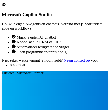
Microsoft Copilot Studio
Bouw je eigen AI-agents en chatbots. Verbind met je bedrijfsdata,
apps en workflows.
Maak je eigen AI-chatbot
Koppel aan je CRM of ERP
Automatiseer terugkerende vragen
Geen programmeerkennis nodig
Niet zeker welke variant je nodig hebt?
Neem contact op
voor
advies op maat.
Officieel Microsoft Partner